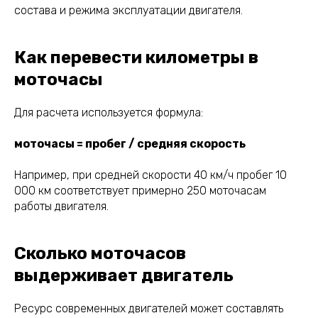
состава и режима эксплуатации двигателя.
Как перевести километры в
моточасы
Для расчета используется формула:
моточасы = пробег / средняя скорость
Например, при средней скорости 40 км/ч пробег 10
000 км соответствует примерно 250 моточасам
работы двигателя.
Сколько моточасов
выдерживает двигатель
Ресурс современных двигателей может составлять