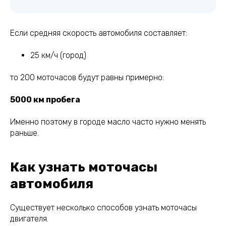
Если средняя скорость автомобиля составляет:
25 км/ч (город)
то 200 моточасов будут равны примерно:
5000 км пробега
Именно поэтому в городе масло часто нужно менять
раньше.
Как узнать моточасы
автомобиля
Существует несколько способов узнать моточасы
двигателя.