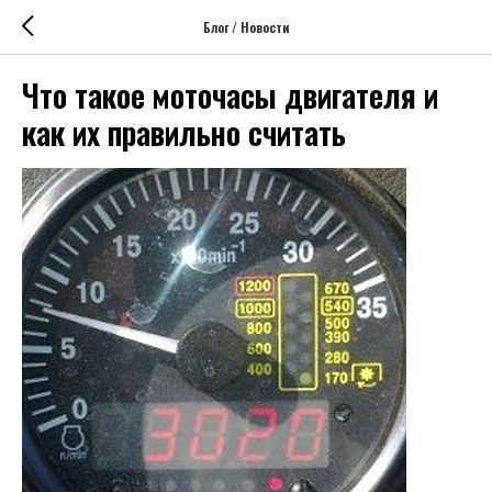
Блог / Новости
Что такое моточасы двигателя и
как их правильно считать