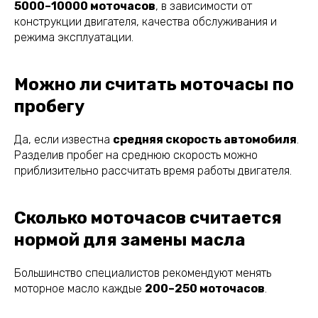
5000–10000 моточасов
, в зависимости от
конструкции двигателя, качества обслуживания и
режима эксплуатации.
Можно ли считать моточасы по
пробегу
Да, если известна
средняя скорость автомобиля
.
Разделив пробег на среднюю скорость можно
приблизительно рассчитать время работы двигателя.
Сколько моточасов считается
нормой для замены масла
Большинство специалистов рекомендуют менять
моторное масло каждые
200–250 моточасов
.