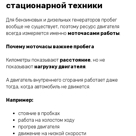
стационарной техники
Для бензиновых и дизельных генераторов пробег
вообще не существует, поэтому ресурс двигателя
всегда измеряется именно
моточасами работы
.
Почему моточасы важнее пробега
Километры показывают
расстояние
, но не
показывают
нагрузку двигателя
.
А двигатель внутреннего сгорания работает даже
тогда, когда автомобиль не движется.
Например:
стояние в пробках
работа на холостом ходу
прогрев двигателя
движение на низкой скорости