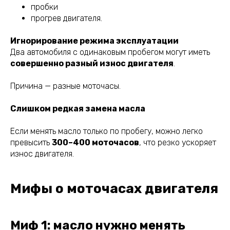
пробки
прогрев двигателя.
Игнорирование режима эксплуатации
Два автомобиля с одинаковым пробегом могут иметь
совершенно разный износ двигателя
.
Причина — разные моточасы.
Слишком редкая замена масла
Если менять масло только по пробегу, можно легко
превысить
300–400 моточасов
, что резко ускоряет
износ двигателя.
Мифы о моточасах двигателя
Миф 1: масло нужно менять