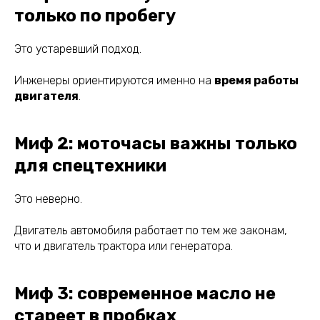
только по пробегу
Это устаревший подход.
Инженеры ориентируются именно на
время работы
двигателя
.
Миф 2: моточасы важны только
для спецтехники
Это неверно.
Двигатель автомобиля работает по тем же законам,
что и двигатель трактора или генератора.
Миф 3: современное масло не
стареет в пробках