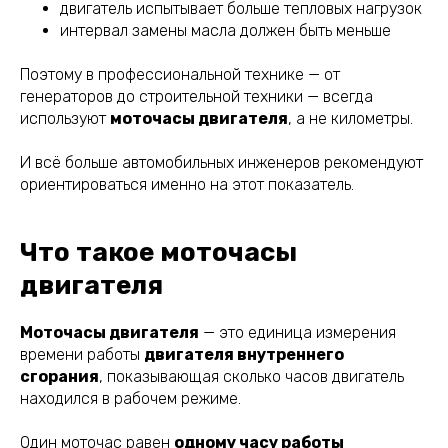
двигатель испытывает больше тепловых нагрузок
интервал замены масла должен быть меньше
Поэтому в профессиональной технике — от
генераторов до строительной техники — всегда
используют
моточасы двигателя
, а не километры.
И всё больше автомобильных инженеров рекомендуют
ориентироваться именно на этот показатель.
Что такое моточасы
двигателя
Моточасы двигателя
— это единица измерения
времени работы
двигателя внутреннего
сгорания
, показывающая сколько часов двигатель
находился в рабочем режиме.
Один моточас равен
одному часу работы