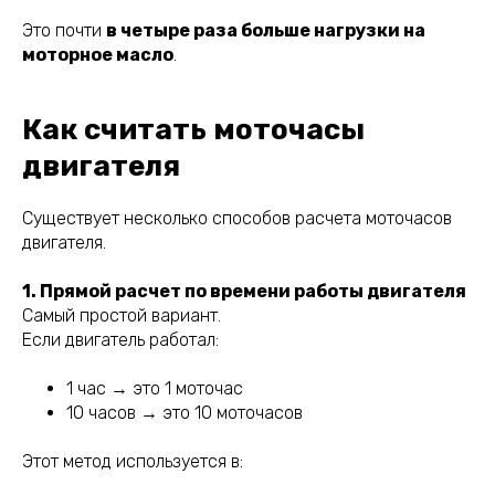
Это почти
в четыре раза больше нагрузки на
моторное масло
.
Как считать моточасы
двигателя
Существует несколько способов расчета моточасов
двигателя.
1. Прямой расчет по времени работы двигателя
Самый простой вариант.
Если двигатель работал:
1 час → это 1 моточас
10 часов → это 10 моточасов
Этот метод используется в: