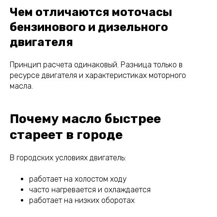
Чем отличаются моточасы
бензинового и дизельного
двигателя
Принцип расчета одинаковый. Разница только в
ресурсе двигателя и характеристиках моторного
масла.
Почему масло быстрее
стареет в городе
В городских условиях двигатель:
работает на холостом ходу
часто нагревается и охлаждается
работает на низких оборотах