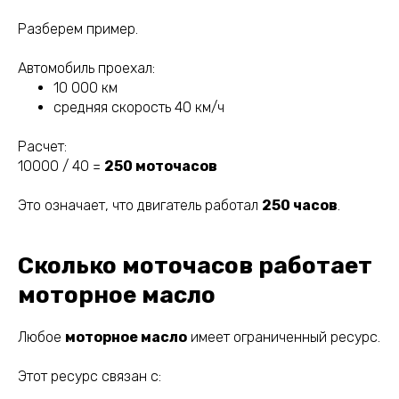
Разберем пример.
Автомобиль проехал:
10 000 км
средняя скорость 40 км/ч
Расчет:
10000 / 40 =
250 моточасов
Это означает, что двигатель работал
250 часов
.
Сколько моточасов работает
моторное масло
Любое
моторное масло
имеет ограниченный ресурс.
Этот ресурс связан с: