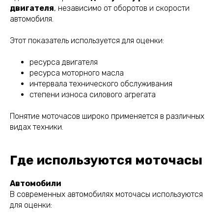
двигателя
, независимо от оборотов и скорости
автомобиля.
Этот показатель используется для оценки:
ресурса двигателя
ресурса моторного масла
интервала технического обслуживания
степени износа силового агрегата
Понятие моточасов широко применяется в различных
видах техники.
Где используются моточасы
Автомобили
В современных автомобилях моточасы используются
для оценки: