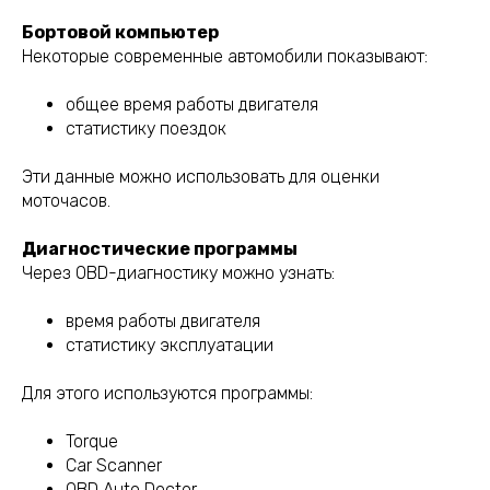
Бортовой компьютер
Некоторые современные автомобили показывают:
общее время работы двигателя
статистику поездок
Эти данные можно использовать для оценки
моточасов.
Диагностические программы
Через OBD-диагностику можно узнать:
время работы двигателя
статистику эксплуатации
Для этого используются программы:
Torque
Car Scanner
OBD Auto Doctor