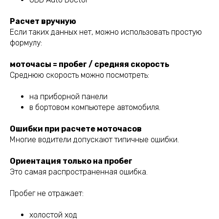
Расчет вручную
Если таких данных нет, можно использовать простую
формулу:
моточасы = пробег / средняя скорость
Среднюю скорость можно посмотреть:
на приборной панели
в бортовом компьютере автомобиля.
Ошибки при расчете моточасов
Многие водители допускают типичные ошибки.
Ориентация только на пробег
Это самая распространенная ошибка.
Пробег не отражает:
холостой ход