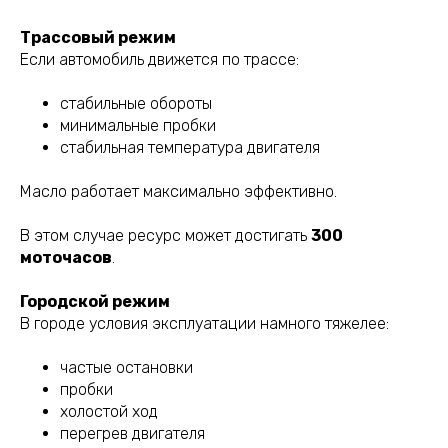
Трассовый режим
Если автомобиль движется по трассе:
стабильные обороты
минимальные пробки
стабильная температура двигателя
Масло работает максимально эффективно.
В этом случае ресурс может достигать
300
моточасов
.
Городской режим
В городе условия эксплуатации намного тяжелее:
частые остановки
пробки
холостой ход
перегрев двигателя