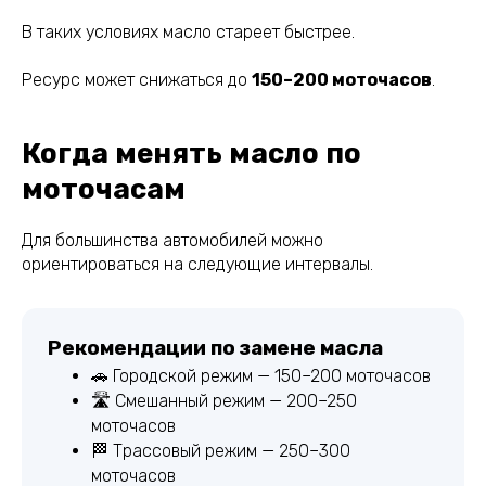
В таких условиях масло стареет быстрее.
Ресурс может снижаться до
150–200 моточасов
.
Когда менять масло по
моточасам
Для большинства автомобилей можно
ориентироваться на следующие интервалы.
Рекомендации по замене масла
🚗 Городской режим — 150–200 моточасов
🛣 Смешанный режим — 200–250
моточасов
🏁 Трассовый режим — 250–300
моточасов