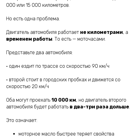
000 или 15 000 километров.
Но есть одна проблема.
Двигатель автомобиля работает
не километрами
, а
временем работы
. То есть — моточасами.
Представьте два автомобиля:
• один ездит по трассе со скоростью 90 км/ч
• второй стоит в городских пробках и движется со
скоростью 20 км/ч
Оба могут проехать
10 000 км
, но двигатель второго
автомобиля будет работать
в два-три раза дольше
.
Это означает:
моторное масло быстрее теряет свойства