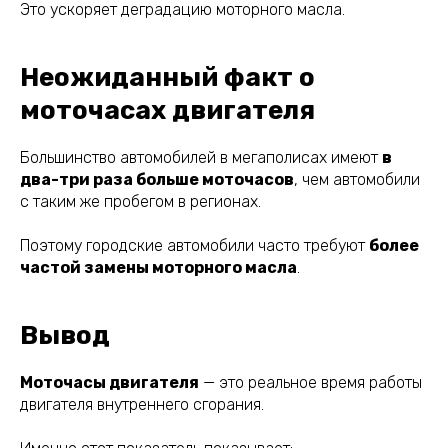
Это ускоряет деградацию моторного масла.
Неожиданный факт о
моточасах двигателя
Большинство автомобилей в мегаполисах имеют
в
два-три раза больше моточасов
, чем автомобили
с таким же пробегом в регионах.
Поэтому городские автомобили часто требуют
более
частой замены моторного масла
.
Вывод
Моточасы двигателя
— это реальное время работы
двигателя внутреннего сгорания.