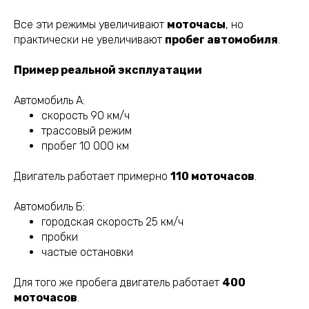
Все эти режимы увеличивают
моточасы
, но
практически не увеличивают
пробег автомобиля
.
Пример реальной эксплуатации
Автомобиль А:
скорость 90 км/ч
трассовый режим
пробег 10 000 км
Двигатель работает примерно
110 моточасов
.
Автомобиль Б:
городская скорость 25 км/ч
пробки
частые остановки
Для того же пробега двигатель работает
400
моточасов
.