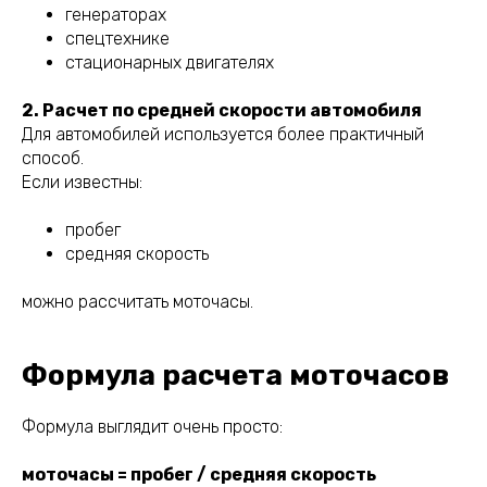
генераторах
спецтехнике
стационарных двигателях
2. Расчет по средней скорости автомобиля
Для автомобилей используется более практичный
способ.
Если известны:
пробег
средняя скорость
можно рассчитать моточасы.
Формула расчета моточасов
Формула выглядит очень просто:
моточасы = пробег / средняя скорость