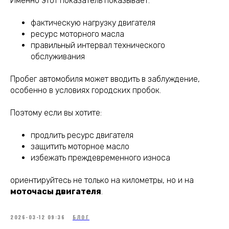
Именно этот показатель показывает:
фактическую нагрузку двигателя
ресурс моторного масла
правильный интервал технического
обслуживания
Пробег автомобиля может вводить в заблуждение,
особенно в условиях городских пробок.
Поэтому если вы хотите:
продлить ресурс двигателя
защитить моторное масло
избежать преждевременного износа
ориентируйтесь не только на километры, но и на
моточасы двигателя
.
2026-03-12 09:36
БЛОГ