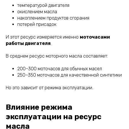
температурой двигателя
окислением масла
накоплением продуктов сгорания
потерей присадок
И этот ресурс измеряется именно
моточасами
работы двигателя
.
В среднем ресурс моторного масла составляет:
200–300 моточасов для обычных масел
250–350 моточасов для качественной синтетики
Но это зависит от режима эксплуатации.
Влияние режима
эксплуатации на ресурс
масла