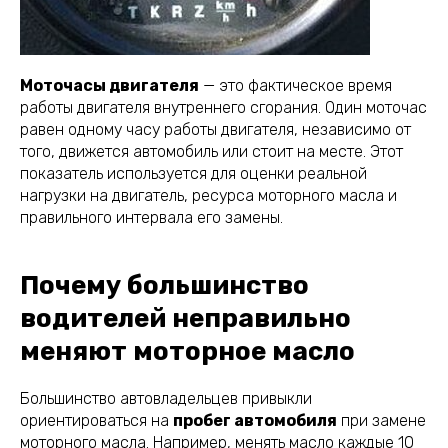
Моточасы двигателя
— это фактическое время
работы двигателя внутреннего сгорания. Один моточас
равен одному часу работы двигателя, независимо от
того, движется автомобиль или стоит на месте. Этот
показатель используется для оценки реальной
нагрузки на двигатель, ресурса моторного масла и
правильного интервала его замены.
Почему большинство
водителей неправильно
меняют моторное масло
Большинство автовладельцев привыкли
ориентироваться на
пробег автомобиля
при замене
моторного масла. Например, менять масло каждые 10