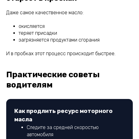
Даже самое качественное масло:
окисляется
теряет присадки
загрязняется продуктами сгорания
И в пробках этот процесс происходит быстрее.
Практические советы
водителям
Как продлить ресурс моторного
масла
Следите за средней скоростью
автомобиля