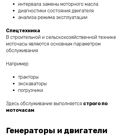
интервала замены моторного масла
диагностики состояния двигателя
анализа режима эксплуатации
Спецтехника
В строительной и сельскохозяйственной технике
моточасы являются основным параметром
обслуживания.
Например:
тракторы
экскаваторы
погрузчики
Здесь обслуживание выполняется
строго по
моточасам
.
Генераторы и двигатели