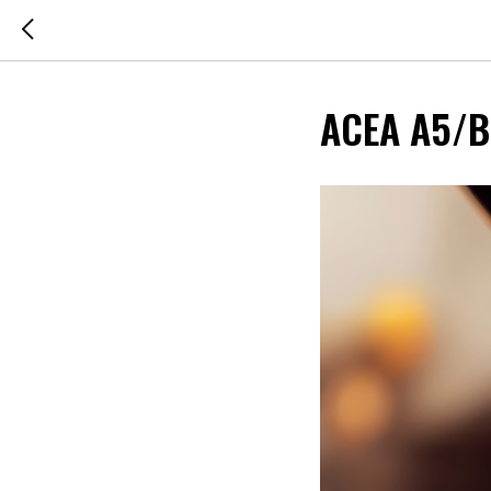
ACEA A5/B