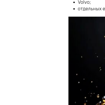
Volvo;
отдельных 