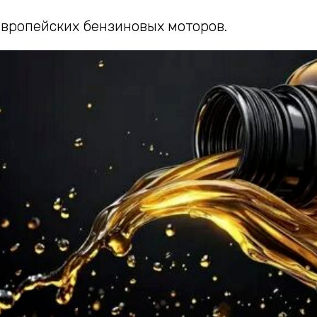
европейских бензиновых моторов.