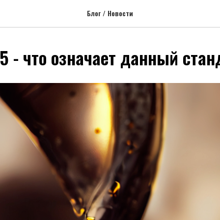
Блог / Новости
5 - что означает данный стан