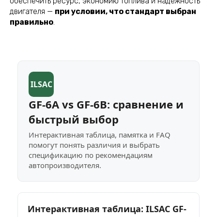
обеспечить ресурс, экономию топлива и надёжность
двигателя —
при условии, что стандарт выбран
правильно
.
ILSAC
GF-6A vs GF-6B: сравнение и
быстрый выбор
Интерактивная таблица, памятка и FAQ
помогут понять различия и выбрать
спецификацию по рекомендациям
автопроизводителя.
Интерактивная таблица: ILSAC GF-