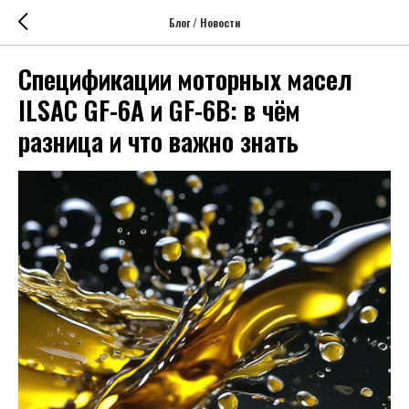
Блог / Новости
Спецификации моторных масел
ILSAC GF-6A и GF-6B: в чём
разница и что важно знать