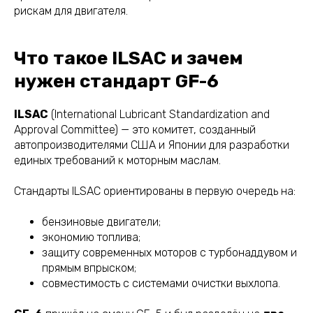
рискам для двигателя.
Что такое ILSAC и зачем
нужен стандарт GF-6
ILSAC
(International Lubricant Standardization and
Approval Committee) — это комитет, созданный
автопроизводителями США и Японии для разработки
единых требований к моторным маслам.
Стандарты ILSAC ориентированы в первую очередь на:
бензиновые двигатели;
экономию топлива;
защиту современных моторов с турбонаддувом и
прямым впрыском;
совместимость с системами очистки выхлопа.