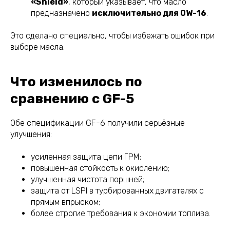
«Shield»
, который указывает, что масло
предназначено
исключительно для 0W-16
.
Это сделано специально, чтобы избежать ошибок при
выборе масла.
Что изменилось по
сравнению с GF-5
Обе спецификации GF-6 получили серьёзные
улучшения:
усиленная защита цепи ГРМ;
повышенная стойкость к окислению;
улучшенная чистота поршней;
защита от LSPI в турбированных двигателях с
прямым впрыском;
более строгие требования к экономии топлива.