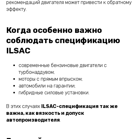
рекомендаций двигателя может привести к обратному
эффекту.
Когда особенно важно
соблюдать спецификацию
ILSAC
современные бензиновые двигатели с
турбонаддувом;
моторы с прямым впрыском;
автомобили на гарантии;
гибридные силовые установки.
В этих случаях
ILSAC-спецификация так же
важна, как вязкость и допуск
автопроизводителя
.