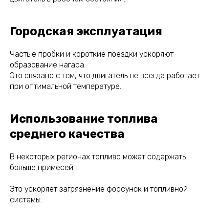
Городская эксплуатация
Частые пробки и короткие поездки ускоряют
образование нагара.
Это связано с тем, что двигатель не всегда работает
при оптимальной температуре.
Использование топлива
среднего качества
В некоторых регионах топливо может содержать
больше примесей.
Это ускоряет загрязнение форсунок и топливной
системы.