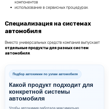
компонентов
использование в сервисных процедурах.
Специализация на системах
автомобиля
Вместо универсальных средств компания выпускает
отдельные продукты для разных систем
автомобиля
.
Подбор автохимии по узлам автомобиля
Какой продукт подходит для
конкретной системы
автомобиля
Чтобы автохимия работала максимально