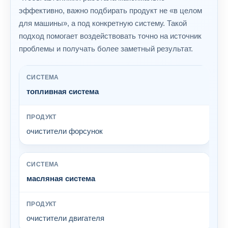
эффективно, важно подбирать продукт не «в целом
для машины», а под конкретную систему. Такой
подход помогает воздействовать точно на источник
проблемы и получать более заметный результат.
топливная система
очистители форсунок
масляная система
очистители двигателя