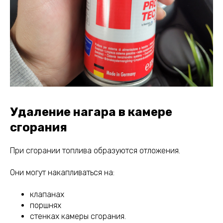
Удаление нагара в камере
сгорания
При сгорании топлива образуются отложения.
Они могут накапливаться на:
клапанах
поршнях
стенках камеры сгорания.