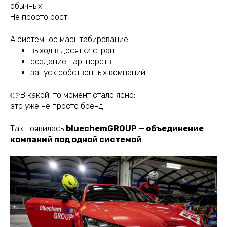
обычных.
Не просто рост.
А системное масштабирование.
выход в десятки стран
создание партнёрств
запуск собственных компаний
👉В какой-то момент стало ясно:
это уже не просто бренд.
Так появилась
bluechemGROUP — объединение
компаний под одной системой
.