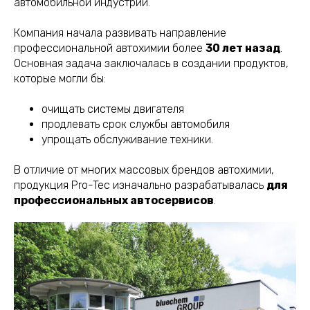
автомобильной индустрии.
Компания начала развивать направление
профессиональной автохимии более
30 лет назад
.
Основная задача заключалась в создании продуктов,
которые могли бы:
очищать системы двигателя
продлевать срок службы автомобиля
упрощать обслуживание техники.
В отличие от многих массовых брендов автохимии,
продукция Pro-Tec изначально разрабатывалась
для
профессиональных автосервисов
.