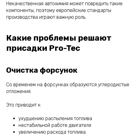
Некачественная автохимия может повредить такие
компоненты, поэтому европейские стандарты
производства играют важную роль.
Какие проблемы решают
присадки Pro-Tec
Очистка форсунок
Со временем на форсунках образуются углеродистые
отложения.
Это приводит к:
ухудшению распыления топлива
нестабильной работе двигателя
увеличению расхода топлива.