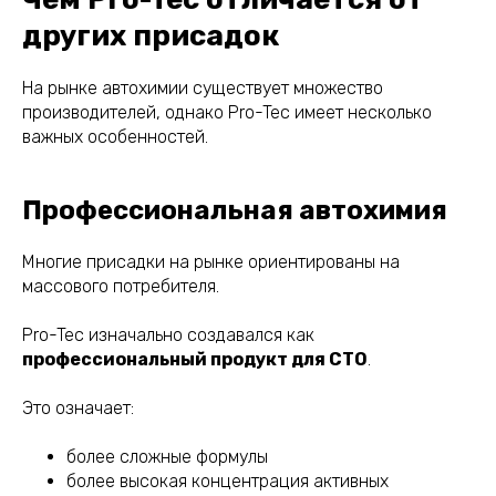
других присадок
На рынке автохимии существует множество
производителей, однако Pro-Tec имеет несколько
важных особенностей.
Профессиональная автохимия
Многие присадки на рынке ориентированы на
массового потребителя.
Pro-Tec изначально создавался как
профессиональный продукт для СТО
.
Это означает:
более сложные формулы
более высокая концентрация активных