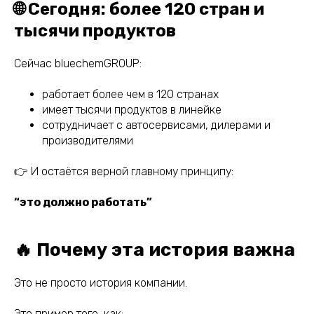
🌐 Сегодня: более 120 стран и
тысячи продуктов
Сейчас bluechemGROUP:
работает более чем в 120 странах
имеет тысячи продуктов в линейке
сотрудничает с автосервисами, дилерами и
производителями
👉 И остаётся верной главному принципу:
“это должно работать”
🔥 Почему эта история важна
Это не просто история компании.
Это пример того, как: