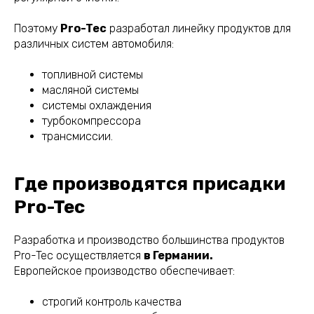
Поэтому
Pro-Tec
разработал линейку продуктов для
различных систем автомобиля:
топливной системы
масляной системы
системы охлаждения
турбокомпрессора
трансмиссии.
Где производятся присадки
Pro-Tec
Разработка и производство большинства продуктов
Pro-Tec осуществляется
в Германии.
Европейское производство обеспечивает:
строгий контроль качества