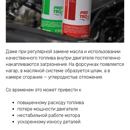
Даже при регулярной замене масла и использовании
качественного топлива внутри двигателя постепенно
накапливаются загрязнения. На форсунках появляется
нагар, в масляной системе образуется шлам, а в
камере сгорания — углеродистые отложения.
Со временем это может привести к:
повышенному расходу топлива
потере мощности двигателя
нестабильной работе мотора
ускоренному износу деталей.