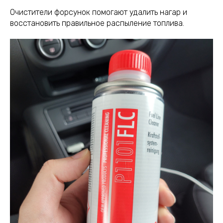
Очистители форсунок помогают удалить нагар и
восстановить правильное распыление топлива.