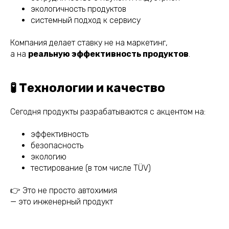
экологичность продуктов
системный подход к сервису
Компания делает ставку не на маркетинг,
а на
реальную эффективность продуктов
.
🧪 Технологии и качество
Сегодня продукты разрабатываются с акцентом на:
эффективность
безопасность
экологию
тестирование (в том числе TÜV)
👉 Это не просто автохимия
— это инженерный продукт