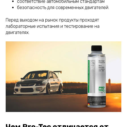
соответствие автомобильным стандартам
безопасность для современных двигателей.
Перед выходом на рынок продукты проходят
лабораторные испытания и тестирование на
двигателях.
Чем Pro-Tec отличается от