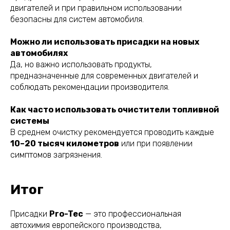
двигателей и при правильном использовании
безопасны для систем автомобиля.
Можно ли использовать присадки на новых
автомобилях
Да, но важно использовать продукты,
предназначенные для современных двигателей и
соблюдать рекомендации производителя.
Как часто использовать очистители топливной
системы
В среднем очистку рекомендуется проводить каждые
10–20 тысяч километров
или при появлении
симптомов загрязнения.
Итог
Присадки
Pro-Tec
— это профессиональная
автохимия европейского производства,