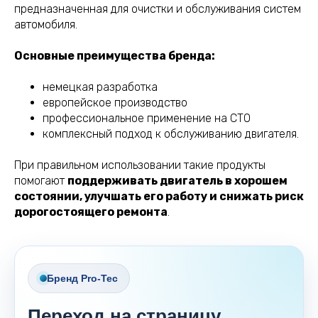
предназначенная для очистки и обслуживания систем
автомобиля.
Основные преимущества бренда:
немецкая разработка
европейское производство
профессиональное применение на СТО
комплексный подход к обслуживанию двигателя.
При правильном использовании такие продукты
помогают
поддерживать двигатель в хорошем
состоянии, улучшать его работу и снижать риск
дорогостоящего ремонта
.
Бренд Pro-Tec
Переход на страницу