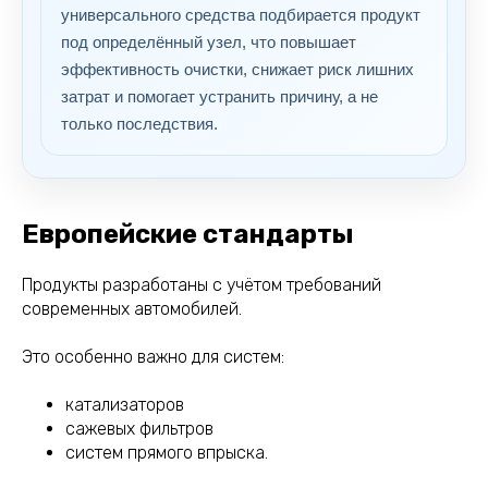
универсального средства подбирается продукт
под определённый узел, что повышает
эффективность очистки, снижает риск лишних
затрат и помогает устранить причину, а не
только последствия.
Европейские стандарты
Продукты разработаны с учётом требований
современных автомобилей.
Это особенно важно для систем:
катализаторов
сажевых фильтров
систем прямого впрыска.