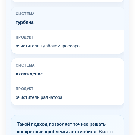
турбина
очистители турбокомпрессора
охлаждение
очистители радиатора
Такой подход позволяет точнее решать
конкретные проблемы автомобиля.
Вместо