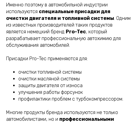
Именно поэтому в автомобильной индустрии
используются
специальные присадки для
очистки двигателя и топливной системы
. Одним
из известных производителей таких продуктов
является немецкий бренд
Pro-Tec
, который
разрабатывает профессиональную автохимию для
обслуживания автомобилей.
Присадки Pro-Tec применяются для:
очистки топливной системы
очистки масляной системы
защиты двигателя от износа
улучшения работы форсунок
профилактики проблем с турбокомпрессором.
Многие продукты бренда используются не только
автомобилистами, но и
профессиональными