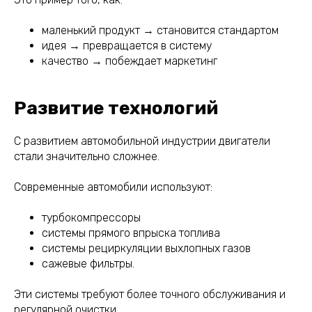
маленький продукт → становится стандартом
идея → превращается в систему
качество → побеждает маркетинг
Развитие технологий
С развитием автомобильной индустрии двигатели
стали значительно сложнее.
Современные автомобили используют:
турбокомпрессоры
системы прямого впрыска топлива
системы рециркуляции выхлопных газов
сажевые фильтры.
Эти системы требуют более точного обслуживания и
регулярной очистки.