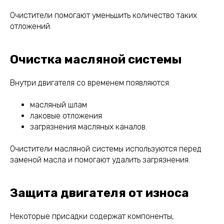
Очистители помогают уменьшить количество таких
отложений.
Очистка масляной системы
Внутри двигателя со временем появляются:
масляный шлам
лаковые отложения
загрязнения масляных каналов.
Очистители масляной системы используются перед
заменой масла и помогают удалить загрязнения.
Защита двигателя от износа
Некоторые присадки содержат компоненты,