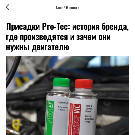
Блог / Новости
Присадки Pro-Tec: история бренда,
где производятся и зачем они
нужны двигателю