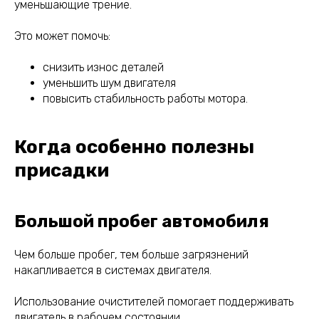
уменьшающие трение.
Это может помочь:
снизить износ деталей
уменьшить шум двигателя
повысить стабильность работы мотора.
Когда особенно полезны
присадки
Большой пробег автомобиля
Чем больше пробег, тем больше загрязнений
накапливается в системах двигателя.
Использование очистителей помогает поддерживать
двигатель в рабочем состоянии.