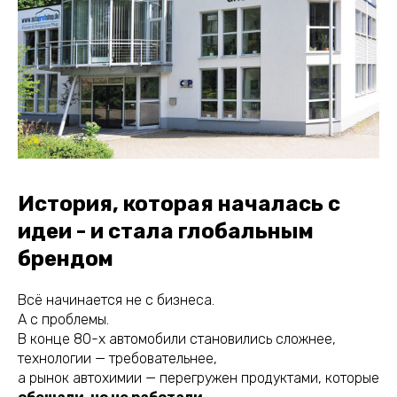
История, которая началась с
идеи - и стала глобальным
брендом
Всё начинается не с бизнеса.
А с проблемы.
В конце 80-х автомобили становились сложнее,
технологии — требовательнее,
а рынок автохимии — перегружен продуктами, которые