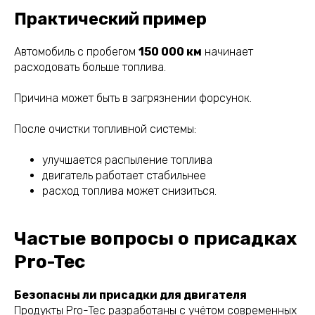
Практический пример
Автомобиль с пробегом
150 000 км
начинает
расходовать больше топлива.
Причина может быть в загрязнении форсунок.
После очистки топливной системы:
улучшается распыление топлива
двигатель работает стабильнее
расход топлива может снизиться.
Частые вопросы о присадках
Pro-Tec
Безопасны ли присадки для двигателя
Продукты Pro-Tec разработаны с учётом современных