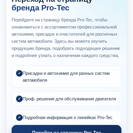
бренда Pro-Tec
Перейдите на страницу бренда Pro-Tec, чтобы
ознакомиться с ассортиментом профессиональной
автохимии, присадок и очистителей для различных
систем автомобиля. Здесь вы можете изучить
продукцию бренда, подобрать подходящее решение
и подробнее узнать о назначении каждого средства.
Присадки и автохимия для разных систем
автомобиля
Проф. решения для обслуживания двигателя
Подробная информация о линейках Pro-Tec
Перейти на страницу Pro-Tec