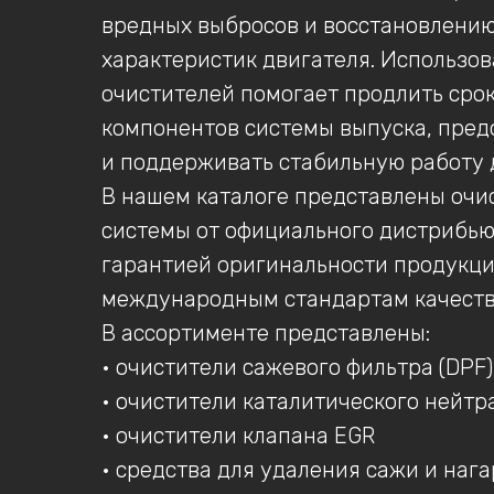
вредных выбросов и восстановлени
характеристик двигателя. Использо
очистителей помогает продлить сро
компонентов системы выпуска, пред
и поддерживать стабильную работу 
В нашем каталоге представлены очи
системы от официального дистрибью
гарантией оригинальности продукци
международным стандартам качеств
В ассортименте представлены:
• очистители сажевого фильтра (DPF)
• очистители каталитического нейтр
• очистители клапана EGR
• средства для удаления сажи и нага