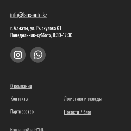
info@lans-auto.kz
г. Алматы, ул. Рыскулова 61
Понедельник-суббота, 8:30-17:30
О компании
Контакты
Логистика и склады
Партнерство
Новости / блог
Карта сайта HTML