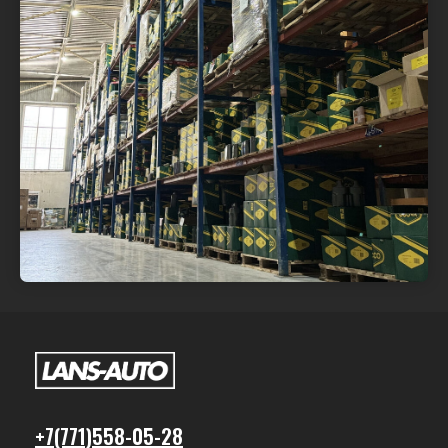
+7(771)558-05-28