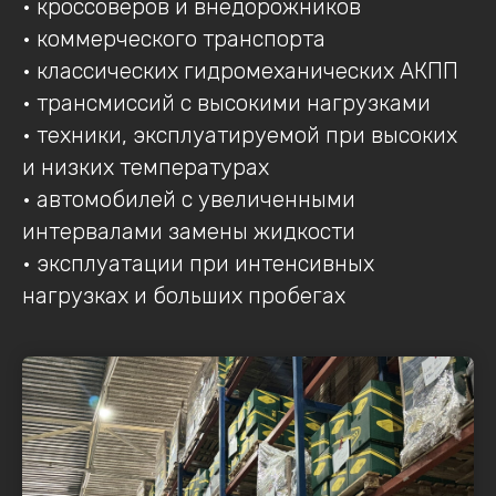
• кроссоверов и внедорожников
• коммерческого транспорта
• классических гидромеханических АКПП
• трансмиссий с высокими нагрузками
• техники, эксплуатируемой при высоких
и низких температурах
• автомобилей с увеличенными
интервалами замены жидкости
• эксплуатации при интенсивных
нагрузках и больших пробегах