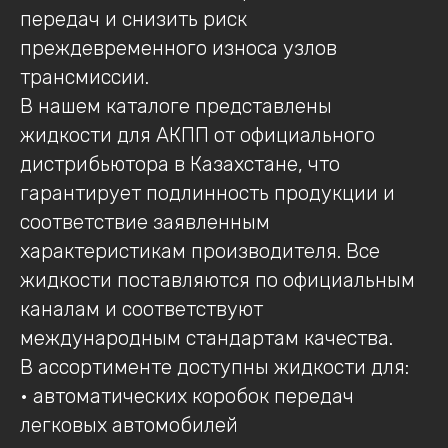
передач и снизить риск
преждевременного износа узлов
трансмиссии.
В нашем каталоге представлены
жидкости для АКПП от официального
дистрибьютора в Казахстане, что
гарантирует подлинность продукции и
соответствие заявленным
характеристикам производителя. Все
жидкости поставляются по официальным
каналам и соответствуют
международным стандартам качества.
В ассортименте доступны жидкости для:
• автоматических коробок передач
легковых автомобилей