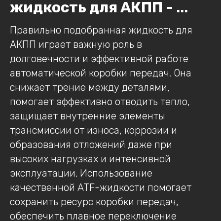
жидкость для АКПП -
...
Правильно подобранная жидкость для
АКПП играет важную роль в
долговечности и эффективной работе
автоматической коробки передач. Она
снижает трение между деталями,
помогает эффективно отводить тепло,
защищает внутренние элементы
трансмиссии от износа, коррозии и
образования отложений даже при
высоких нагрузках и интенсивной
эксплуатации. Использование
качественной ATF-жидкости помогает
сохранить ресурс коробки передач,
обеспечить плавное переключение