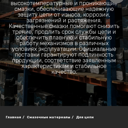
высокотемпературные и проникающие
смазки, обеспечивающие надежную
защиту цепи от износа, коррозии,
загрязнений и растяжения.
Качественные смазки помогают снизить
трение, продлить срок службы цепи и
обеспечить плавную и стабильную
работу механизмов в различных
условиях эксплуатации. Официальные
поставки гарантируют подлинность
продукции, соответствие заявленным
характеристикам и стабильное
качество.
Главная
/
Смазочные материалы
/
Для цепи