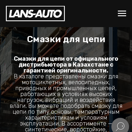
Смазки для цепи
Смазки для цепи от официального
дистрибьютора в Казахстане с
гарантией оригинальности.
В каталоге представлены смазки для
мотоциклетных, велосипедных,
приводных и промышленных цепей,
работающих в условиях высоких
нагрузок, вибраций и воздействия
влаги. Вы можете подобрать смазку для
цепи по типу основы, температурным
характеристикам и условиям
эксплуатации. В ассортименте —
синтетические, водостойкие,