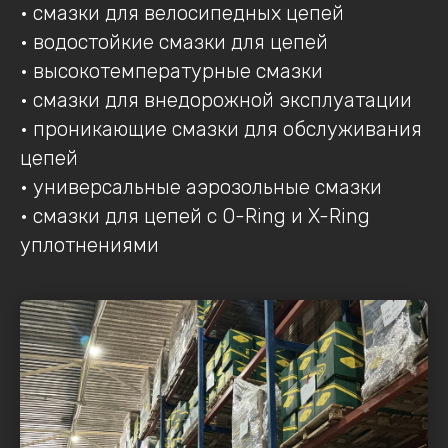
• смазки для велосипедных цепей
• водостойкие смазки для цепей
• высокотемпературные смазки
• смазки для внедорожной эксплуатации
• проникающие смазки для обслуживания
цепей
• универсальные аэрозольные смазки
• смазки для цепей с O-Ring и X-Ring
уплотнениями