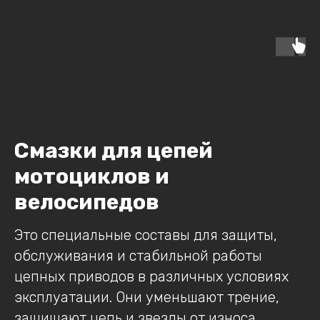
Смазки для цепей
мотоциклов и
велосипедов
Это специальные составы для защиты,
обслуживания и стабильной работы
цепных приводов в различных условиях
эксплуатации. Они уменьшают трение,
защищают цепь и звезды от износа,