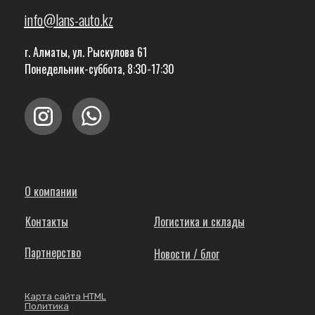
info@lans-auto.kz
г. Алматы, ул. Рыскулова 61
Понедельник-суббота, 8:30-17:30
О компании
Контакты
Логистика и склады
Партнерство
Новости / блог
Карта сайта HTML
Политика