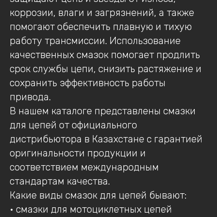
коррозии, влаги и загрязнений, а также
помогают обеспечить плавную и тихую
работу трансмиссии. Использование
качественных смазок помогает продлить
срок службы цепи, снизить растяжение и
сохранить эффективность работы
привода.
В нашем каталоге представлены смазки
для цепей от официального
дистрибьютора в Казахстане с гарантией
оригинальности продукции и
соответствием международным
стандартам качества.
Какие виды смазок для цепей бывают:
• смазки для мотоциклетных цепей