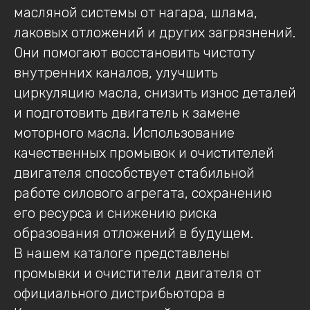
масляной системы от нагара, шлама,
лаковых отложений и других загрязнений.
Они помогают восстановить чистоту
внутренних каналов, улучшить
циркуляцию масла, снизить износ деталей
и подготовить двигатель к замене
моторного масла. Использование
качественных промывок и очистителей
двигателя способствует стабильной
работе силового агрегата, сохранению
его ресурса и снижению риска
образования отложений в будущем.
В нашем каталоге представлены
промывки и очистители двигателя от
официального дистрибьютора в