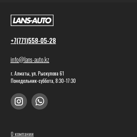
+7(771)558-05-28
info@lans-auto.kz
г. Алматы, ул. Рыскулова 61
Понедельник-суббота, 8:30-17:30
О компании