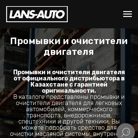
Промывки и очистители
двигателя
Промывки и очистители двигателя
от официального дистрибьютора в
Казахстане с гарантией
оригинальности.
В каталоге представлены промывки и
очистители двигателя для легковых
автомобилей, коммерческого
транспорта, внедорожников,
спецтехники и другой техники. Вы
можете подобрать средство для
очистки масляной системы, внутренних