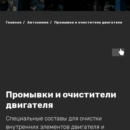
Главная
/
Автохимия
/
Промывки и очистители двигателя
Промывки и очистители
двигателя
Специальные составы для очистки
внутренних элементов двигателя и