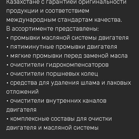
Казахстане с гарантией оригинальности
продукции и соответствием
международным стандартам качества.
В ассортименте представлены:
• промывки масляной системы двигателя
• пятиминутные промывки двигателя
• мягкие промывки перед заменой масла
• очистители гидрокомпенсаторов
• очистители поршневых колец
• средства для удаления шлама и лаковых
отложений
• очистители внутренних каналов
двигателя
• комплексные составы для очистки
двигателя и масляной системы