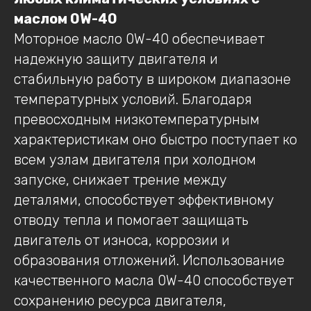
маслом 0W-40
Моторное масло 0W-40 обеспечивает
надежную защиту двигателя и
стабильную работу в широком диапазоне
температурных условий. Благодаря
превосходным низкотемпературным
характеристикам оно быстро поступает ко
всем узлам двигателя при холодном
запуске, снижает трение между
деталями, способствует эффективному
отводу тепла и помогает защищать
двигатель от износа, коррозии и
образования отложений. Использование
качественного масла 0W-40 способствует
сохранению ресурса двигателя,