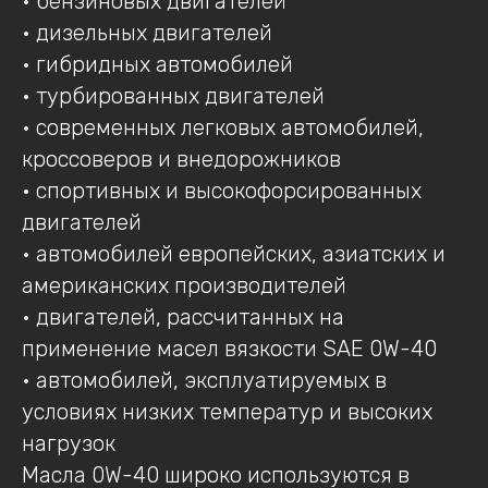
• бензиновых двигателей
• дизельных двигателей
• гибридных автомобилей
• турбированных двигателей
• современных легковых автомобилей,
кроссоверов и внедорожников
• спортивных и высокофорсированных
двигателей
• автомобилей европейских, азиатских и
американских производителей
• двигателей, рассчитанных на
применение масел вязкости SAE 0W-40
• автомобилей, эксплуатируемых в
условиях низких температур и высоких
нагрузок
Масла 0W-40 широко используются в