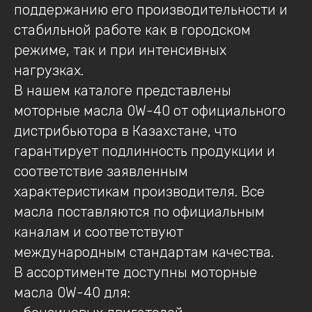
поддержанию его производительности и
стабильной работе как в городском
режиме, так и при интенсивных
нагрузках.
В нашем каталоге представлены
моторные масла 0W-40 от официального
дистрибьютора в Казахстане, что
гарантирует подлинность продукции и
соответствие заявленным
характеристикам производителя. Все
масла поставляются по официальным
каналам и соответствуют
международным стандартам качества.
В ассортименте доступны моторные
масла 0W-40 для: