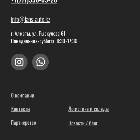
info@lans-auto.kz
г. Алматы, ул. Рыскулова 61
Понедельник-суббота, 8:30-17:30
О компании
Контакты
Логистика и склады
Партнерство
Новости / блог