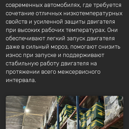
современных автомобилях, где требуется
сочетание отличных низкотемпературных
свойств и усиленной защиты двигателя
при высоких рабочих температурах. Они
обеспечивают легкий запуск двигателя
даже в сильный мороз, помогают снизить
износ при запуске и поддерживают
стабильную работу двигателя на
протяжении всего межсервисного
интервала.