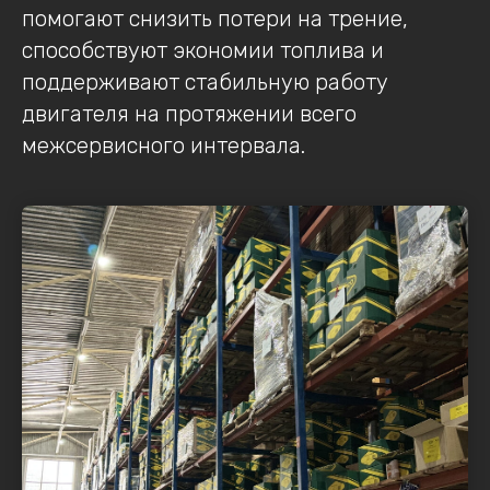
помогают снизить потери на трение,
способствуют экономии топлива и
поддерживают стабильную работу
двигателя на протяжении всего
межсервисного интервала.