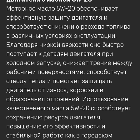
Моторное масло 5W-20 обеспечивает
эффективную защиту двигателя и
способствует снижению расхода топлива
в различных условиях эксплуатации.
Благодаря низкой вязкости оно быстро
поступает к деталям двигателя при
холодном запуске, снижает трение между
рабочими поверхностями, способствует
отводу тепла и помогает защищать
двигатель от износа, коррозии и
образования отложений. Использование
качественного масла 5W-20 способствует
сохранению ресурса двигателя,
повышению его эффективности и
стабильной работе как в городском