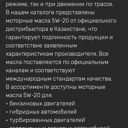
режиме, так и при движении по трассе.
В нашем каталоге представлены
моторные масла 5W-20 от официального
дистрибьютора в Казахстане, что
гарантирует подлинность продукции и
соответствие заявленным
характеристикам производителя. Все
масла поставляются по официальным
каналам и соответствуют
международным стандартам качества.
В ассортименте доступны моторные
масла 5W-20 для:
• бензиновых двигателей
• гибридных автомобилей
• турбированных двигателей