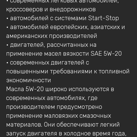
• современных легковых автомобилей,
кроссоверов и внедорожников
• автомобилей с системами Start-Stop
• автомобилей европейских, азиатских и
американских производителей
• двигателей, рассчитанных на
применение масел вязкости SAE 5W-20
• современных двигателей с
повышенными требованиями к топливной
экономичности
Масла 5W-20 широко используются в
современных автомобилях, где
производителем предусмотрено
применение маловязких смазочных
материалов. Они обеспечивают легкий
запуск двигателя в холодное время года,