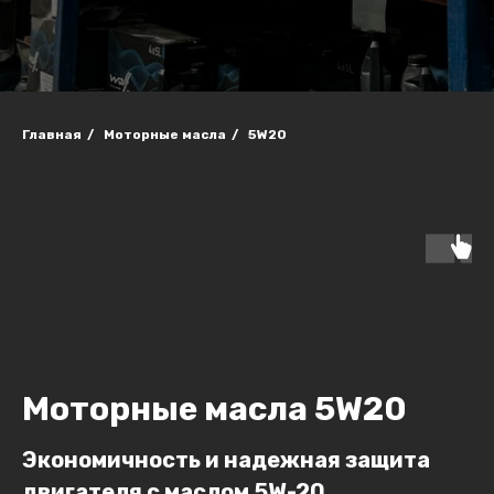
Главная
/
Моторные масла
/
5W20
Моторные масла 5W20
Экономичность и надежная защита
двигателя с маслом 5W-20