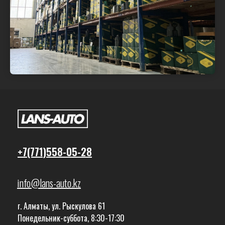
+7(771)558-05-28
info@lans-auto.kz
г. Алматы, ул. Рыскулова 61
Понедельник-суббота, 8:30-17:30