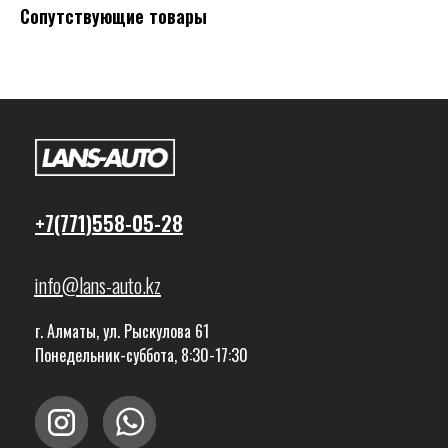
Сопутствующие товары
+7(771)558-05-28
info@lans-auto.kz
г. Алматы, ул. Рыскулова 61
Понедельник-суббота, 8:30-17:30