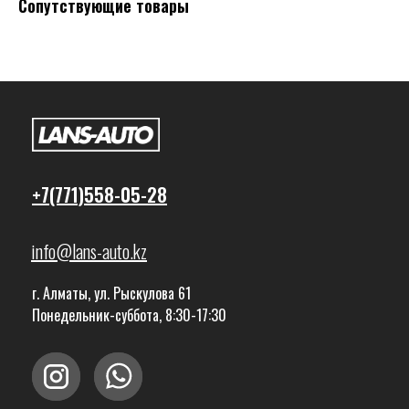
Сопутствующие товары
+7(771)558-05-28
info@lans-auto.kz
г. Алматы, ул. Рыскулова 61
Понедельник-суббота, 8:30-17:30