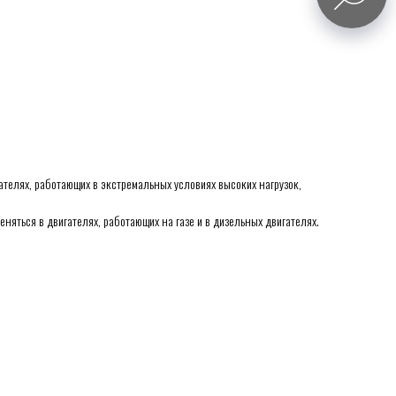
телях, работающих в экстремальных условиях высоких нагрузок,
яться в двигателях, работающих на газе и в дизельных двигателях.