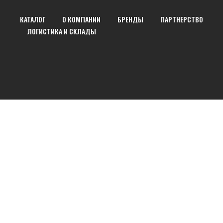
КАТАЛОГ
О КОМПАНИИ
БРЕНДЫ
ПАРТНЕРСТВО
ЛОГИСТИКА И СКЛАДЫ