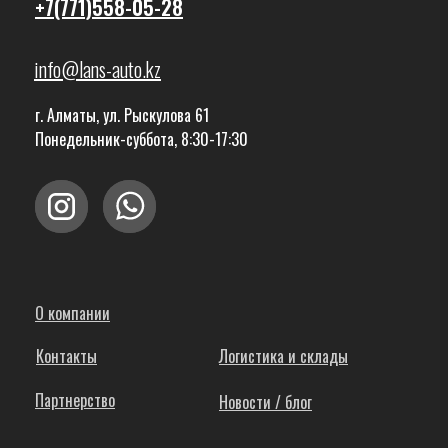
+7(771)558-05-28
info@lans-auto.kz
г. Алматы, ул. Рыскулова 61
Понедельник-суббота, 8:30-17:30
О компании
Контакты
Логистика и склады
Партнерство
Новости / блог