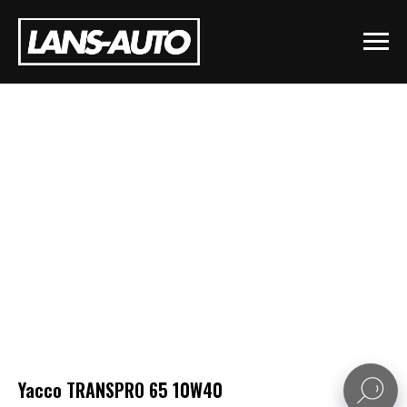
Yacco TRANSPRO 65 10W40