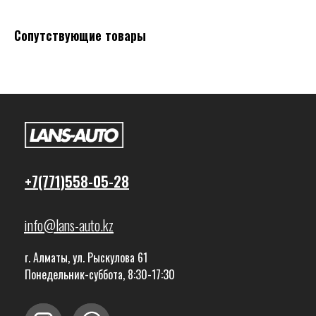
Сопутствующие товары
+7(771)558-05-28
info@lans-auto.kz
г. Алматы, ул. Рыскулова 61
Понедельник-суббота, 8:30-17:30