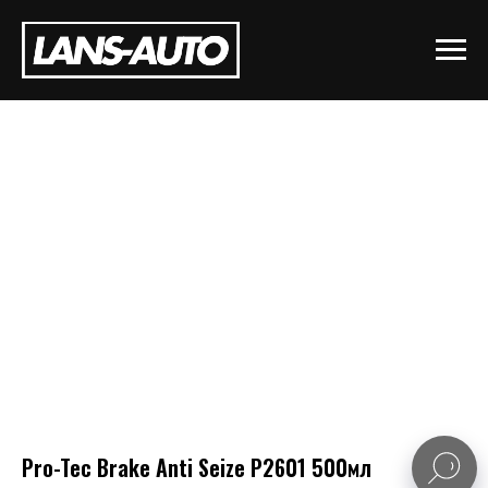
Pro-Tec Brake Anti Seize P2601 500мл