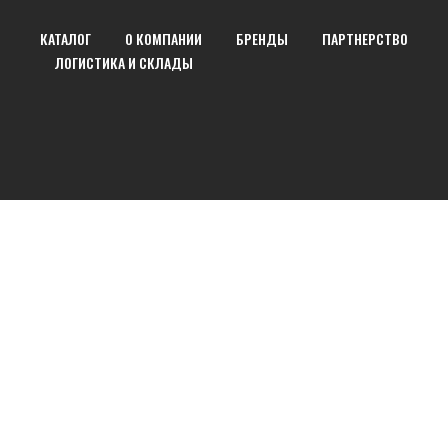
КАТАЛОГ
О КОМПАНИИ
БРЕНДЫ
ПАРТНЕРСТВО
ЛОГИСТИКА И СКЛАДЫ