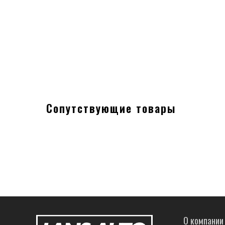
Сопутствующие товары
О компании