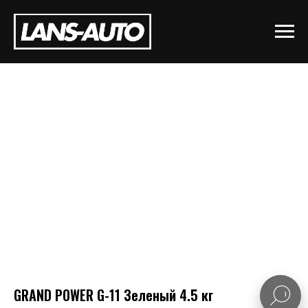
GRAND POWER G-11 Зеленый 4.5 кг