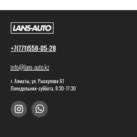
+7(771)558-05-28
info@lans-auto.kz
г. Алматы, ул. Рыскулова 61
Понедельник-суббота, 8:30-17:30