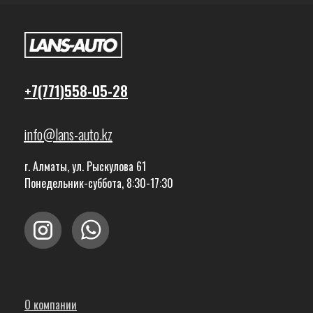
+7(771)558-05-28
info@lans-auto.kz
г. Алматы, ул. Рыскулова 61
Понедельник-суббота, 8:30-17:30
О компании