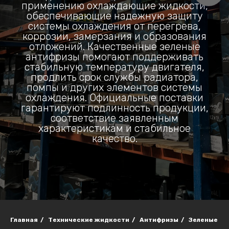
применению охлаждающие жидкости,
обеспечивающие надежную защиту
системы охлаждения от перегрева,
коррозии, замерзания и образования
отложений. Качественные зеленые
антифризы помогают поддерживать
стабильную температуру двигателя,
продлить срок службы радиатора,
помпы и других элементов системы
охлаждения. Официальные поставки
гарантируют подлинность продукции,
соответствие заявленным
характеристикам и стабильное
качество.
Главная
/
Технические жидкости
/
Антифризы
/
Зеленые