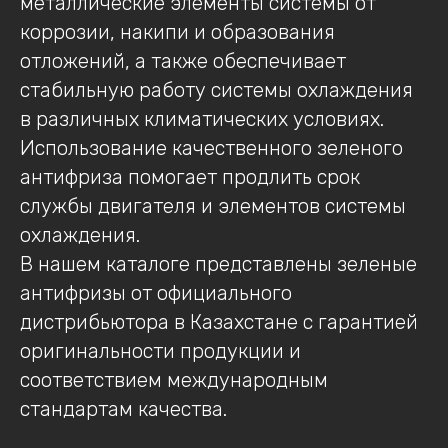
металлические элементы системы от
коррозии, накипи и образования
отложений, а также обеспечивает
стабильную работу системы охлаждения
в различных климатических условиях.
Использование качественного зеленого
антифриза помогает продлить срок
службы двигателя и элементов системы
охлаждения.
В нашем каталоге представлены зеленые
антифризы от официального
дистрибьютора в Казахстане с гарантией
оригинальности продукции и
соответствием международным
стандартам качества.