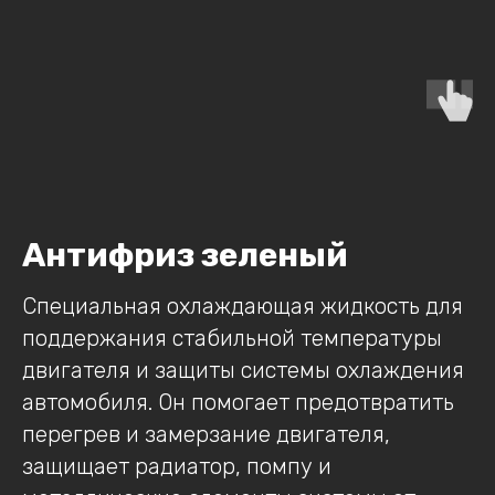
Антифриз зеленый
Специальная охлаждающая жидкость для
поддержания стабильной температуры
двигателя и защиты системы охлаждения
автомобиля. Он помогает предотвратить
перегрев и замерзание двигателя,
защищает радиатор, помпу и