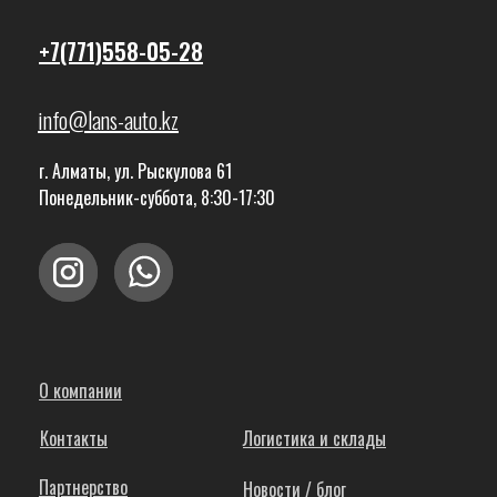
+7(771)558-05-28
info@lans-auto.kz
г. Алматы, ул. Рыскулова 61
Понедельник-суббота, 8:30-17:30
О компании
Контакты
Логистика и склады
Партнерство
Новости / блог