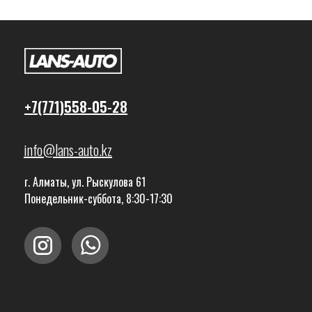
+7(771)558-05-28
info@lans-auto.kz
г. Алматы, ул. Рыскулова 61
Понедельник-суббота, 8:30-17:30