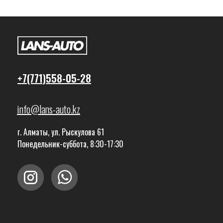
+7(771)558-05-28
info@lans-auto.kz
г. Алматы, ул. Рыскулова 61
Понедельник-суббота, 8:30-17:30