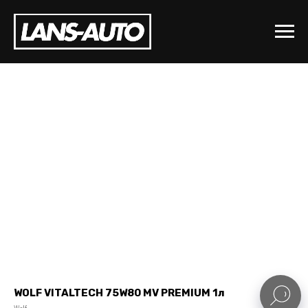
WOLF VITALTECH 75W80 MV PREMIUM 1л