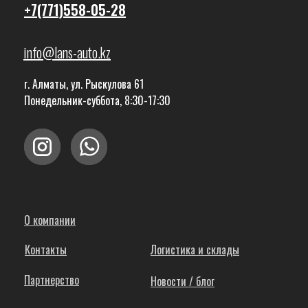
+7(771)558-05-28
info@lans-auto.kz
г. Алматы, ул. Рыскулова 61
Понедельник-суббота, 8:30-17:30
О компании
Контакты
Логистика и склады
Партнерство
Новости / блог