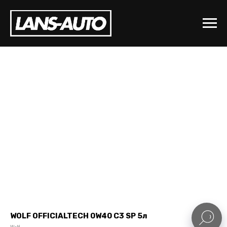
WOLF OFFICIALTECH 0W40 C3 SP 5л