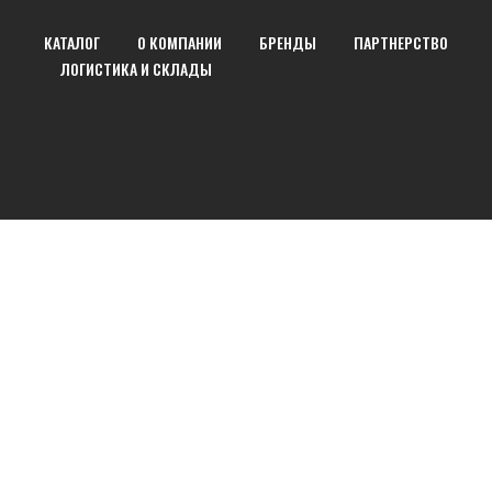
КАТАЛОГ
О КОМПАНИИ
БРЕНДЫ
ПАРТНЕРСТВО
ЛОГИСТИКА И СКЛАДЫ