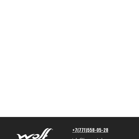
+7(771)558-05-28