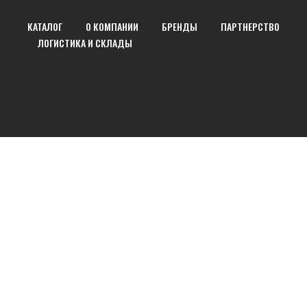
КАТАЛОГ
О КОМПАНИИ
БРЕНДЫ
ПАРТНЕРСТВО
ЛОГИСТИКА И СКЛАДЫ