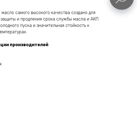
 масло самого высокого качества создано для
защиты и продления срока службы масла и АКП.
олодного пуска и значительная стойкость к
емпературах.
ции производителей
я